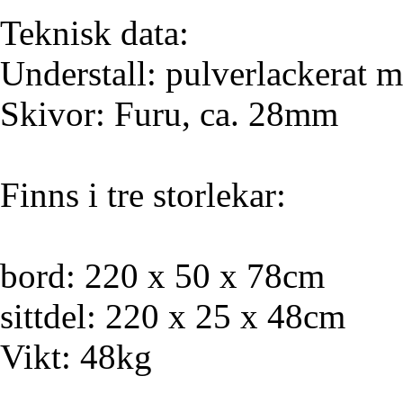
Teknisk data:
Understall: pulverlackerat m
Skivor: Furu, ca. 28mm
Finns i tre storlekar:
bord: 220 x 50 x 78cm
sittdel: 220 x 25 x 48cm
Vikt: 48kg