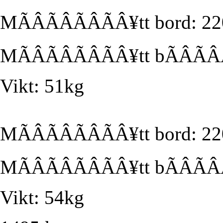
MÃÂÃÂÃÂÃÂ¥tt bord: 2
MÃÂÃÂÃÂÃÂ¥tt bÃÂÃ
Vikt: 51kg
MÃÂÃÂÃÂÃÂ¥tt bord: 2
MÃÂÃÂÃÂÃÂ¥tt bÃÂÃ
Vikt: 54kg