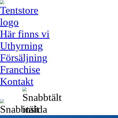
Här finns vi
Uthyrning
Försäljning
Franchise
Kontakt