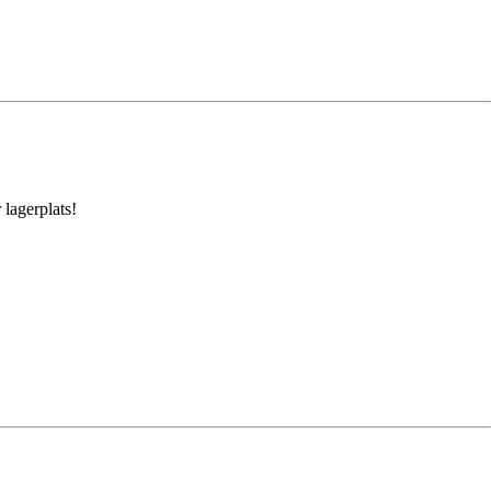
 lagerplats!