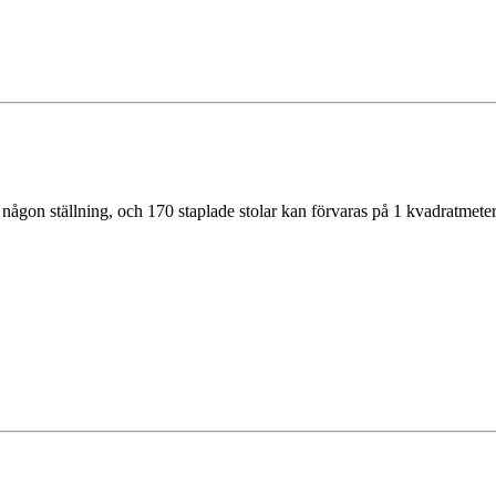
n någon ställning, och 170 staplade stolar kan förvaras på 1 kvadratmeter