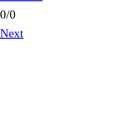
0/0
Next