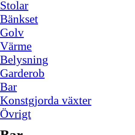
Stolar
Bänkset
Golv
Värme
Belysning
Garderob
Bar
Konstgjorda växter
Övrigt