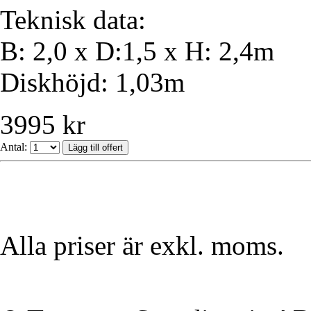
Teknisk data:
B: 2,0 x D:1,5 x H: 2,4m
Diskhöjd: 1,03m
3995 kr
Antal:
Alla priser är exkl. moms.