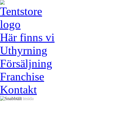
Här finns vi
Uthyrning
Försäljning
Franchise
Kontakt