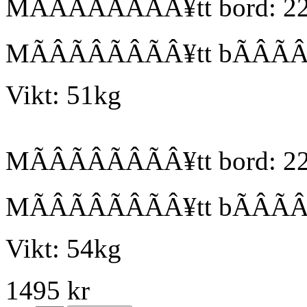
MÃÂÃÂÃÂÃÂ¥tt bord: 
MÃÂÃÂÃÂÃÂ¥tt bÃÂÃ
Vikt: 51kg
MÃÂÃÂÃÂÃÂ¥tt bord: 
MÃÂÃÂÃÂÃÂ¥tt bÃÂÃ
Vikt: 54kg
1495 kr