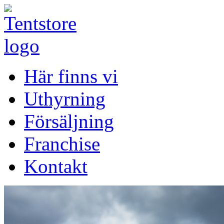
Här finns vi
Uthyrning
Försäljning
Franchise
Kontakt