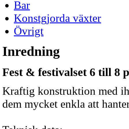
Bar
Konstgjorda växter
Övrigt
Inredning
Fest & festivalset 6 till 8 
Kraftig konstruktion med iho
dem mycket enkla att hanter