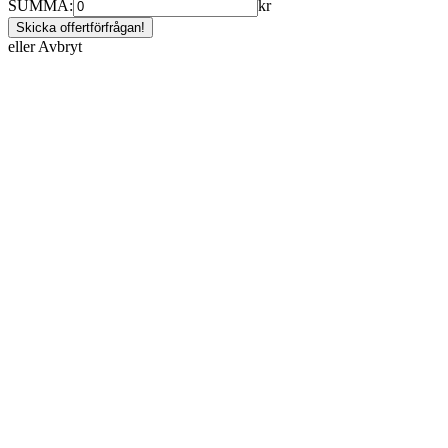
SUMMA:
kr
eller
Avbryt