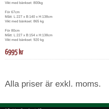
Vikt med bänkset: 800kg
För 67cm
Mått: L:227 x B:140 x H:138cm
Vikt med bänkset: 865 kg
För 80cm
Mått: L:227 x B:154 x H:138cm
Vikt med bänkset: 920 kg
6995 kr
Alla priser är exkl. moms.