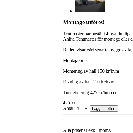
Montage utföres!
Tentmaster har anställt 4 nya duktiga 
Anlita Tentmaster för montage eller 
Bilden visar vårt senaste bygge av l
Montagepriser
Montering av hall 150 kr/kvm
Rivning av hall 110 kr/kvm
Timdebitering 425 kr/timmen
425 kr
Antal:
Alla priser är exkl. moms.