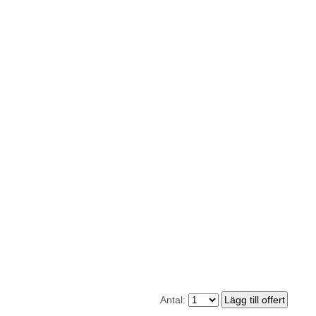
Antal: