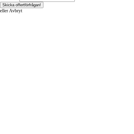
eller
Avbryt