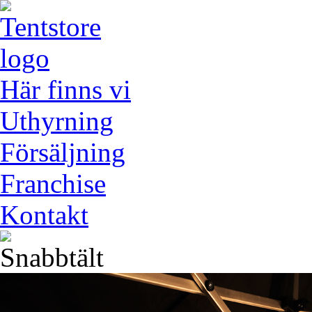
Här finns vi
Uthyrning
Försäljning
Franchise
Kontakt