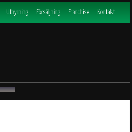
Uthyrning
Försäljning
Franchise
Kontakt